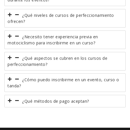
¿Qué niveles de cursos de perfeccionamiento
ofrecen?
¿Necesito tener experiencia previa en
motociclismo para inscribirme en un curso?
¿Qué aspectos se cubren en los cursos de
perfeccionamiento?
¿Cómo puedo inscribirme en un evento, curso o
tanda?
¿Qué métodos de pago aceptan?