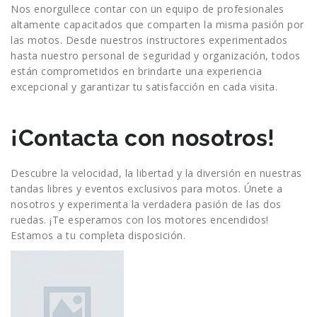
Nos enorgullece contar con un equipo de profesionales
altamente capacitados que comparten la misma pasión por
las motos. Desde nuestros instructores experimentados
hasta nuestro personal de seguridad y organización, todos
están comprometidos en brindarte una experiencia
excepcional y garantizar tu satisfacción en cada visita.
¡Contacta con nosotros!
Descubre la velocidad, la libertad y la diversión en nuestras
tandas libres y eventos exclusivos para motos. Únete a
nosotros y experimenta la verdadera pasión de las dos
ruedas. ¡Te esperamos con los motores encendidos!
Estamos a tu completa disposición.