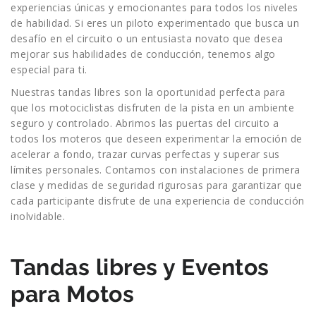
experiencias únicas y emocionantes para todos los niveles
de habilidad. Si eres un piloto experimentado que busca un
desafío en el circuito o un entusiasta novato que desea
mejorar sus habilidades de conducción, tenemos algo
especial para ti.
Nuestras tandas libres son la oportunidad perfecta para
que los motociclistas disfruten de la pista en un ambiente
seguro y controlado. Abrimos las puertas del circuito a
todos los moteros que deseen experimentar la emoción de
acelerar a fondo, trazar curvas perfectas y superar sus
límites personales. Contamos con instalaciones de primera
clase y medidas de seguridad rigurosas para garantizar que
cada participante disfrute de una experiencia de conducción
inolvidable.
Tandas libres y Eventos
para Motos