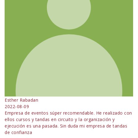
Esther Rabadan
2022-08-09
Empresa de eventos súper recomendable. He realizado con
ellos cursos y tandas en circuito y la organización y
ejecución es una pasada. Sin duda mi empresa de tandas
de confianza