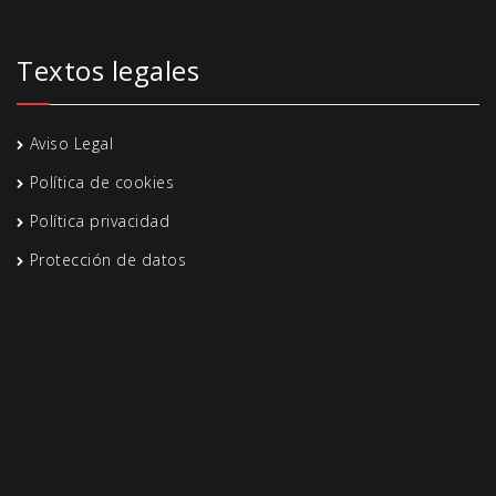
Textos legales
Aviso Legal
Política de cookies
Política privacidad
Protección de datos