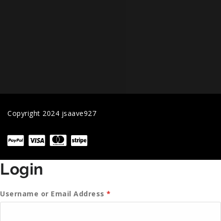
Copyright 2024 jsaave927
Login
Username or Email Address
*