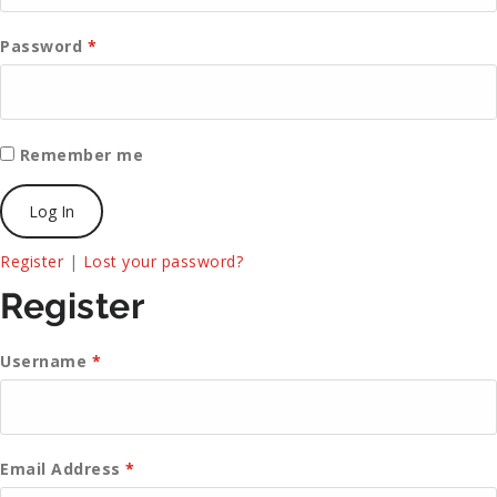
Password
*
Remember me
Register
|
Lost your password?
Register
Username
*
Email Address
*