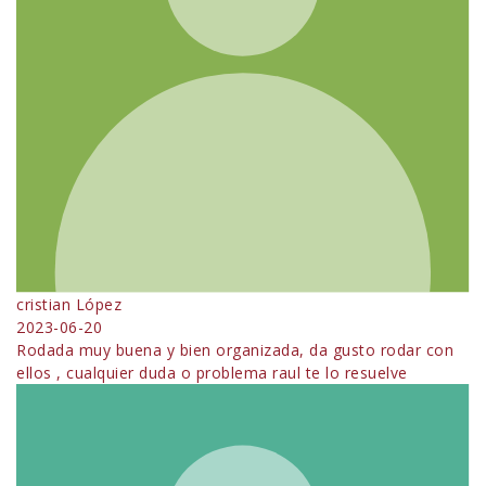
cristian López
2023-06-20
Rodada muy buena y bien organizada, da gusto rodar con
ellos , cualquier duda o problema raul te lo resuelve