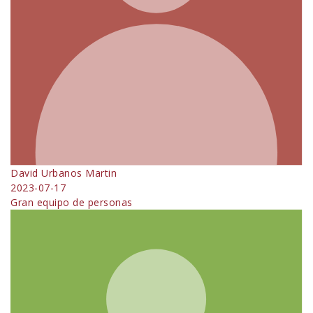
David Urbanos Martin
2023-07-17
Gran equipo de personas