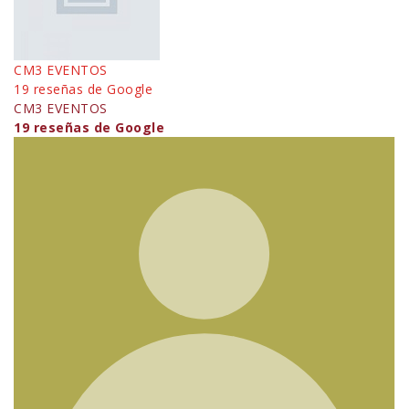
CM3 EVENTOS
19 reseñas de Google
CM3 EVENTOS
19 reseñas de Google