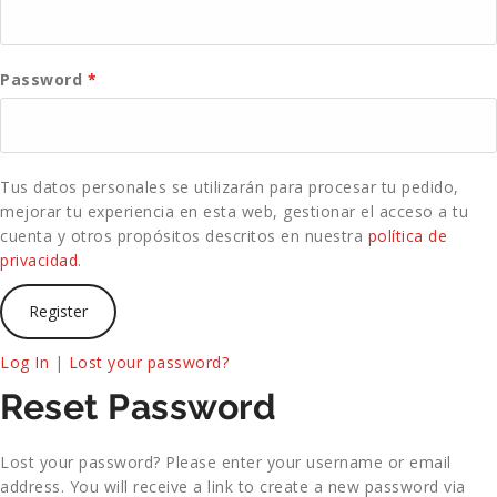
Password
*
Tus datos personales se utilizarán para procesar tu pedido,
mejorar tu experiencia en esta web, gestionar el acceso a tu
cuenta y otros propósitos descritos en nuestra
política de
privacidad
.
Log In
|
Lost your password?
Reset Password
Lost your password? Please enter your username or email
address. You will receive a link to create a new password via