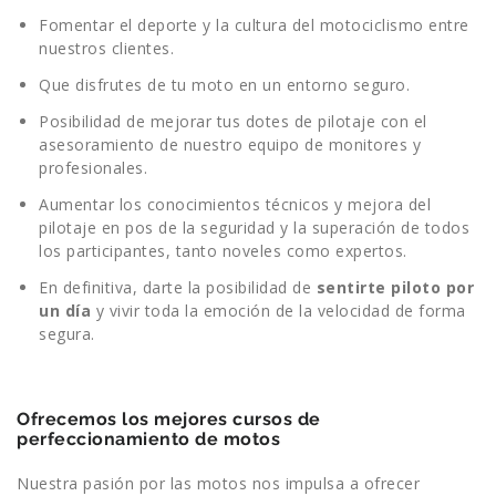
Fomentar el deporte y la cultura del motociclismo entre
nuestros clientes.
Que disfrutes de tu moto en un entorno seguro.
Posibilidad de mejorar tus dotes de pilotaje con el
asesoramiento de nuestro equipo de monitores y
profesionales.
Aumentar los conocimientos técnicos y mejora del
pilotaje en pos de la seguridad y la superación de todos
los participantes, tanto noveles como expertos.
En definitiva, darte la posibilidad de
sentirte piloto por
un día
y vivir toda la emoción de la velocidad de forma
segura.
Ofrecemos los mejores cursos de
perfeccionamiento de motos
Nuestra pasión por las motos nos impulsa a ofrecer