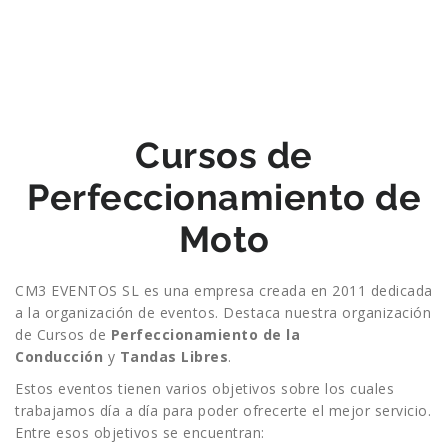
Cursos de
Perfeccionamiento de
Moto
CM3 EVENTOS SL es una empresa creada en 2011 dedicada
a la organización de eventos. Destaca nuestra organización
de Cursos de
Perfeccionamiento de la
Conducción
y
Tandas Libres
.
Estos eventos tienen varios objetivos sobre los cuales
trabajamos día a día para poder ofrecerte el mejor servicio.
Entre esos objetivos se encuentran: