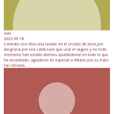
Iván
2023-09-18
Contrate con ellos una tandas en el circuito de Jerez,por
desgracia por una caída tuve que usar el seguro y en todo
momento han estado atentos ayudándome en todo lo que
he necesitado, agradecer en especial a Albano por su trato
tan cercano.