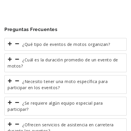
Preguntas Frecuentes
¿Qué tipo de eventos de motos organizan?
¿Cuál es la duración promedio de un evento de
motos?
¿Necesito tener una moto específica para
participar en los eventos?
¿Se requiere algún equipo especial para
participar?
¿Ofrecen servicios de asistencia en carretera
durante los eventos?