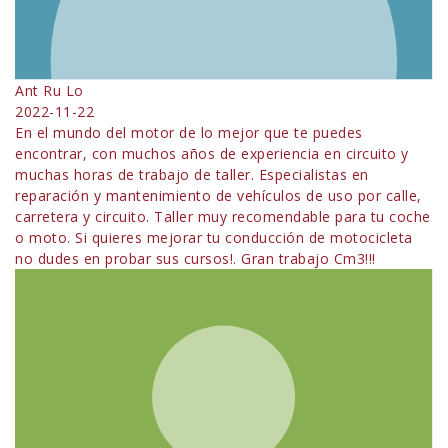
Ant Ru Lo
2022-11-22
En el mundo del motor de lo mejor que te puedes
encontrar, con muchos años de experiencia en circuito y
muchas horas de trabajo de taller. Especialistas en
reparación y mantenimiento de vehículos de uso por calle,
carretera y circuito. Taller muy recomendable para tu coche
o moto. Si quieres mejorar tu conducción de motocicleta
no dudes en probar sus cursos!. Gran trabajo Cm3!!!