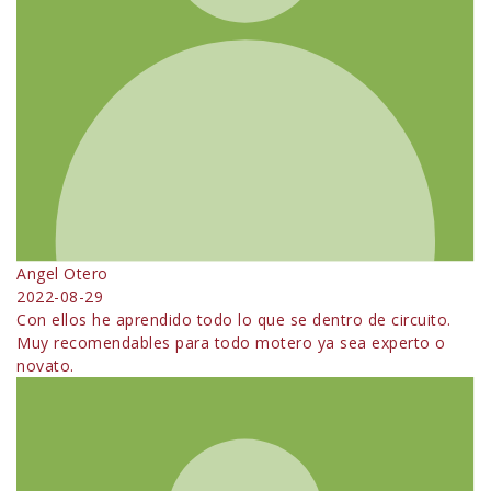
Angel Otero
2022-08-29
Con ellos he aprendido todo lo que se dentro de circuito.
Muy recomendables para todo motero ya sea experto o
novato.