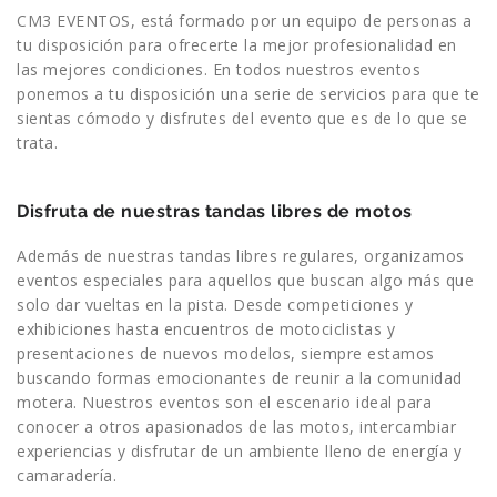
CM3 EVENTOS, está formado por un equipo de personas a
tu disposición para ofrecerte la mejor profesionalidad en
las mejores condiciones. En todos nuestros eventos
ponemos a tu disposición una serie de servicios para que te
sientas cómodo y disfrutes del evento que es de lo que se
trata.
Disfruta de nuestras tandas libres de motos
Además de nuestras tandas libres regulares, organizamos
eventos especiales para aquellos que buscan algo más que
solo dar vueltas en la pista. Desde competiciones y
exhibiciones hasta encuentros de motociclistas y
presentaciones de nuevos modelos, siempre estamos
buscando formas emocionantes de reunir a la comunidad
motera. Nuestros eventos son el escenario ideal para
conocer a otros apasionados de las motos, intercambiar
experiencias y disfrutar de un ambiente lleno de energía y
camaradería.