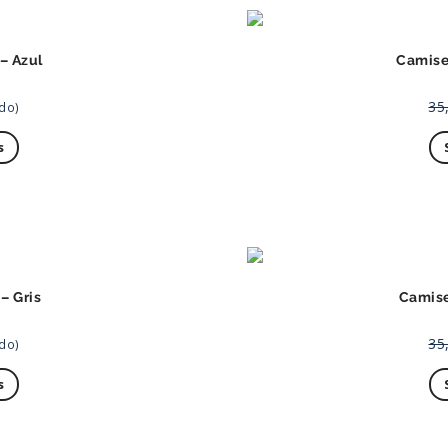
– Azul
Camise
35
ido)
s
– Gris
Camise
35
ido)
s