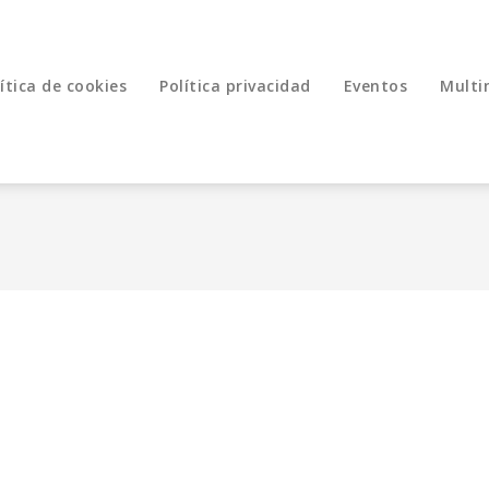
ítica de cookies
Política privacidad
Eventos
Multi