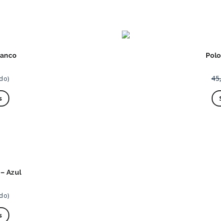
lanco
Polo
45
ido)
s
– Azul
ido)
s