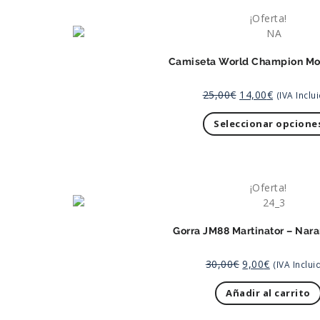
¡Oferta!
Camiseta World Champion Mo
25,00
€
14,00
€
(IVA Inclu
Seleccionar opcione
¡Oferta!
Gorra JM88 Martinator – Nar
30,00
€
9,00
€
(IVA Inclui
Añadir al carrito