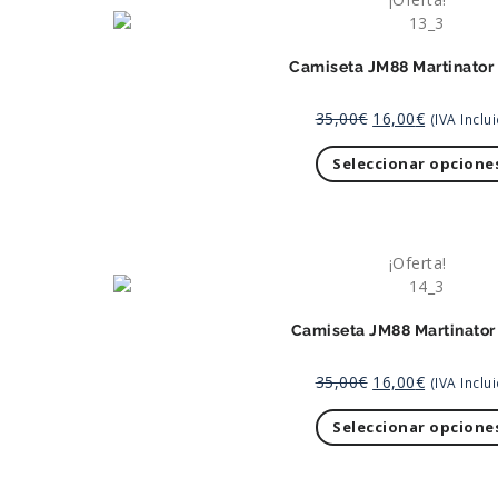
Camiseta JM88 Martinator 
35,00
€
16,00
€
(IVA Inclu
Seleccionar opcione
¡Oferta!
Camiseta JM88 Martinator 
35,00
€
16,00
€
(IVA Inclu
Seleccionar opcione