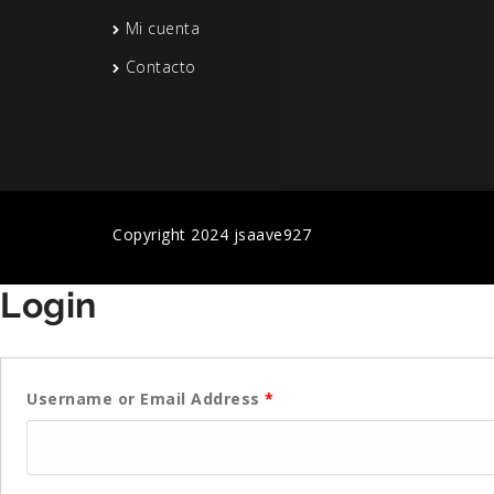
Mi cuenta
Contacto
Copyright 2024 jsaave927
Login
Username or Email Address
*