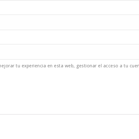
mejorar tu experiencia en esta web, gestionar el acceso a tu cue