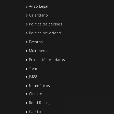
Aviso Legal
Calendario
Política de cookies
Política privacidad
Eventos
Multimedia
Protección de datos
Tienda
JM88
Neumáticos
Circuito
Road Racing
Carrito