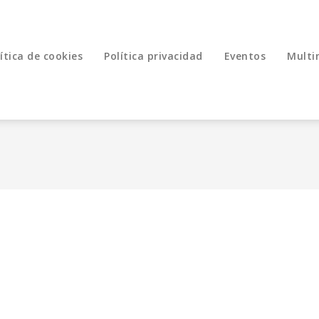
ítica de cookies
Política privacidad
Eventos
Multi