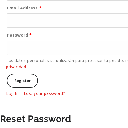
Email Address
*
Password
*
Tus datos personales se utilizarán para procesar tu pedido, 
privacidad
.
Log In
|
Lost your password?
Reset Password