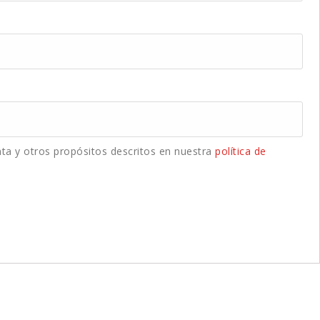
nta y otros propósitos descritos en nuestra
política de