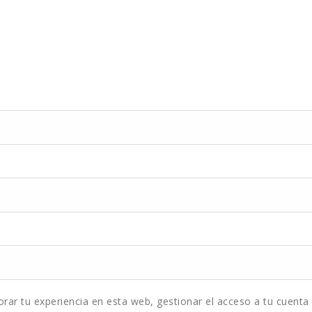
orar tu experiencia en esta web, gestionar el acceso a tu cuenta