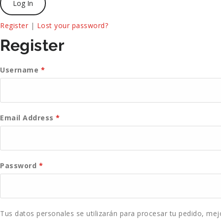
Register
|
Lost your password?
Register
Username
*
Email Address
*
Password
*
Tus datos personales se utilizarán para procesar tu pedido, mej