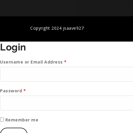
Copyright 2024 jsaave927
Login
Username or Email Address
*
Password
*
Remember me