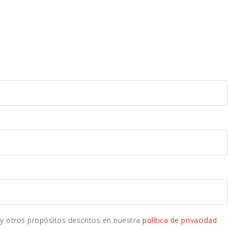
 y otros propósitos descritos en nuestra
política de privacidad
.