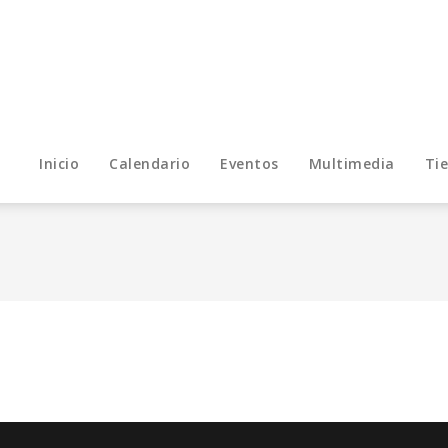
Inicio
Calendario
Eventos
Multimedia
Ti