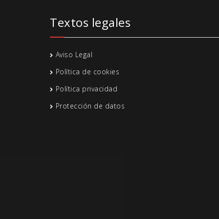
Textos legales
Aviso Legal
Política de cookies
Política privacidad
Protección de datos