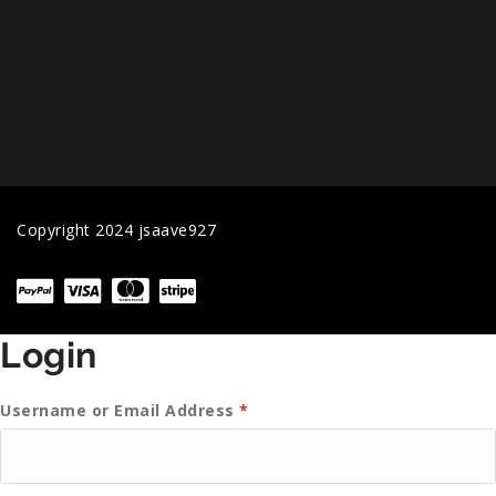
Copyright 2024 jsaave927
Login
Username or Email Address
*