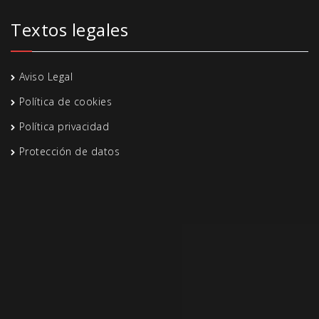
Textos legales
Aviso Legal
Política de cookies
Política privacidad
Protección de datos