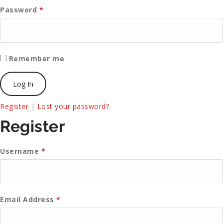
Password
*
Remember me
Register
|
Lost your password?
Register
Username
*
Email Address
*