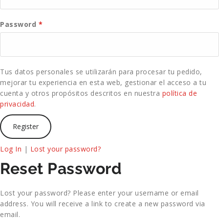
Password
*
Tus datos personales se utilizarán para procesar tu pedido,
mejorar tu experiencia en esta web, gestionar el acceso a tu
cuenta y otros propósitos descritos en nuestra
política de
privacidad
.
Log In
|
Lost your password?
Reset Password
Lost your password? Please enter your username or email
address. You will receive a link to create a new password via
email.