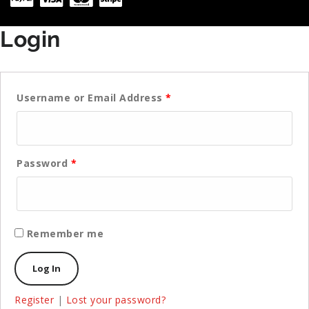
Login
Username or Email Address
*
Password
*
Remember me
Register
|
Lost your password?