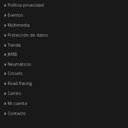
Política privacidad
Eventos
Multimedia
Protección de datos
Tienda
JM88
Neumáticos
Circuito
Road Racing
Carrito
Mi cuenta
Contacto