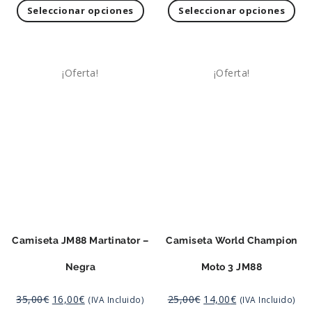
Seleccionar opciones
Seleccionar opciones
¡Oferta!
¡Oferta!
Camiseta JM88 Martinator –
Camiseta World Champion
Negra
Moto 3 JM88
35,00
€
16,00
€
25,00
€
14,00
€
(IVA Incluido)
(IVA Incluido)