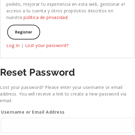
pedido, mejorar tu experiencia en esta web, gestionar el
acceso a tu cuenta y otros propósitos descritos en
nuestra
política de privacidad
.
Log In
|
Lost your password?
Reset Password
Lost your password? Please enter your username or email
address. You will receive a link to create a new password via
email.
Username or Email Address