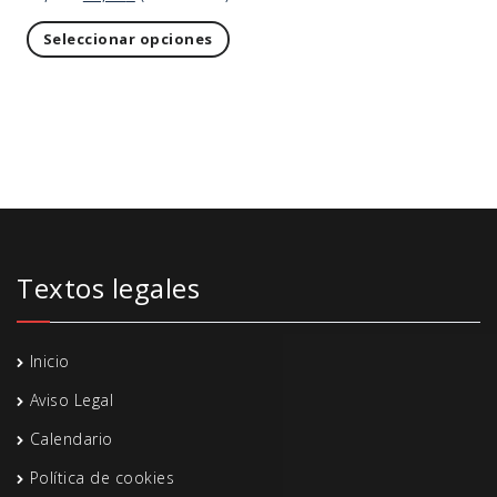
Seleccionar opciones
Textos legales
Inicio
Aviso Legal
Calendario
Política de cookies