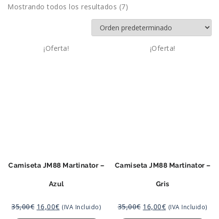
Mostrando todos los resultados (7)
¡Oferta!
¡Oferta!
Camiseta JM88 Martinator –
Camiseta JM88 Martinator –
Azul
Gris
35,00
€
16,00
€
35,00
€
16,00
€
(IVA Incluido)
(IVA Incluido)