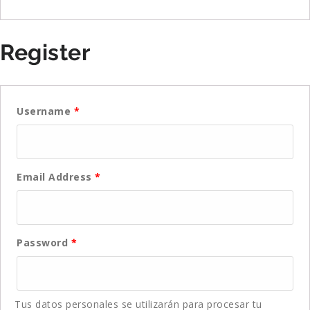
Register
Username
*
Email Address
*
Password
*
Tus datos personales se utilizarán para procesar tu