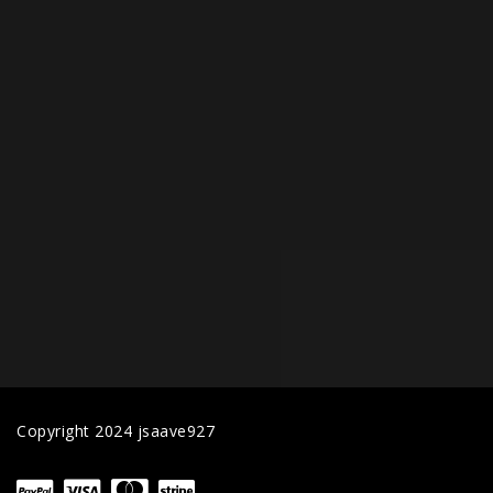
Copyright 2024 jsaave927